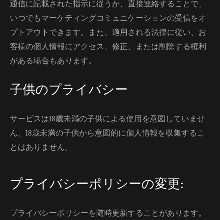
通信に記載された指示に従うか、直接連絡することで、
いつでもマーケティングコミュニケーションの受信をオ
プトアウトできます。また、適用される法律に従い、お
客様の個人情報にアクセス、修正、または削除する権利
がある場合もあります。
子供のプライバシー
サービスは18歳未満の子供による使用を意図していませ
ん。18歳未満の子供から意図的に個人情報を収集するこ
とはありません。
プライバシーポリシーの変更:
プライバシーポリシーを随時更新することがあります。