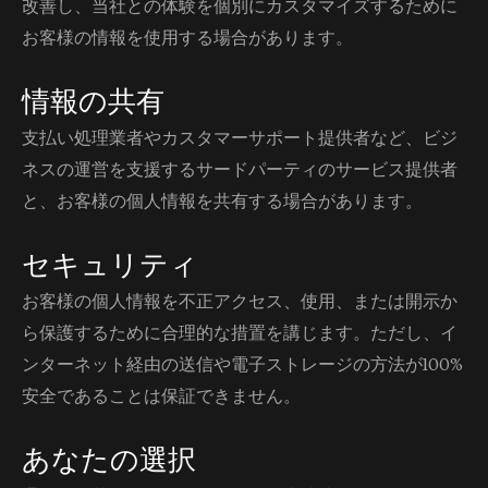
改善し、当社との体験を個別にカスタマイズするために
お客様の情報を使用する場合があります。
情報の共有
支払い処理業者やカスタマーサポート提供者など、ビジ
ネスの運営を支援するサードパーティのサービス提供者
と、お客様の個人情報を共有する場合があります。
セキュリティ
お客様の個人情報を不正アクセス、使用、または開示か
ら保護するために合理的な措置を講じます。ただし、イ
ンターネット経由の送信や電子ストレージの方法が100%
安全であることは保証できません。
あなたの選択