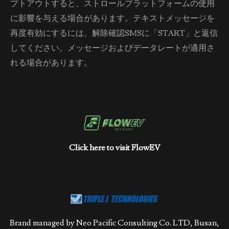
プトアウトすると、ストロールプラットフォームの使用
に影響を与える場合があります。テキストメッセージを
再度有効にするには、解除確認SMSに「START」と返信
してください。メッセージおよびデータレートが適用さ
れる場合があります。
Click here to visit FlowEV
Brand managed by Neo Pacific Consulting Co. LTD, Busan,