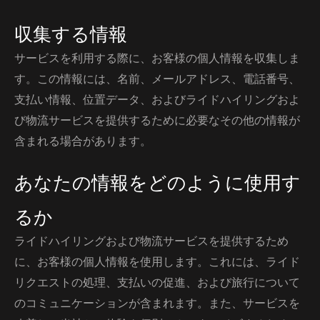
収集する情報
サービスを利用する際に、お客様の個人情報を収集しま
す。この情報には、名前、メールアドレス、電話番号、
支払い情報、位置データ、およびライドハイリングおよ
び物流サービスを提供するために必要なその他の情報が
含まれる場合があります。
あなたの情報をどのように使用す
るか
ライドハイリングおよび物流サービスを提供するため
に、お客様の個人情報を使用します。これには、ライド
リクエストの処理、支払いの促進、および旅行について
のコミュニケーションが含まれます。また、サービスを