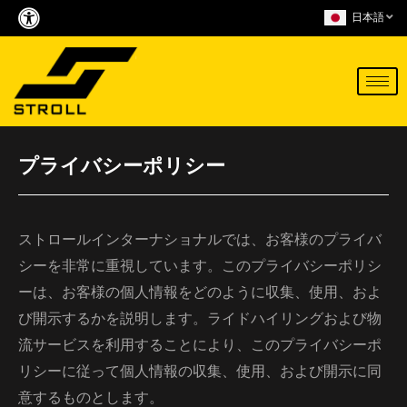
Skip
日本語
to
content
プライバシーポリシー
ストロールインターナショナルでは、お客様のプライバ
シーを非常に重視しています。このプライバシーポリシ
ーは、お客様の個人情報をどのように収集、使用、およ
び開示するかを説明します。ライドハイリングおよび物
流サービスを利用することにより、このプライバシーポ
リシーに従って個人情報の収集、使用、および開示に同
意するものとします。