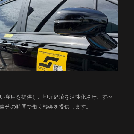
い雇用を提供し、地元経済を活性化させ、すべ
自分の時間で働く機会を提供します。