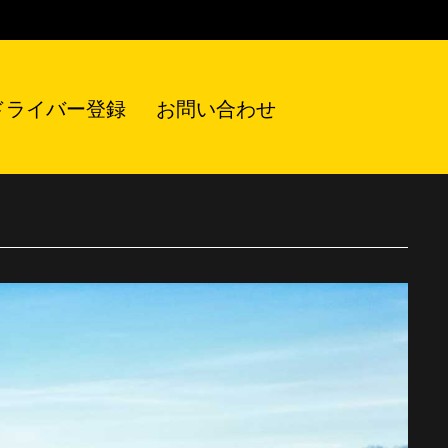
ドライバー登録
お問い合わせ