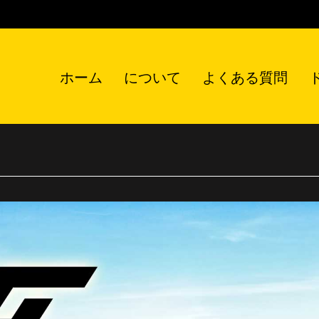
ホーム
について
よくある質問