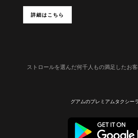
詳細はこちら
ストロールを選んだ何千人もの満足したお客
グアムのプレミアムタクシーライドシ