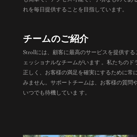
れを毎日提供することを目指しています。
チームのご紹介
Strollには、顧客に最高のサービスを提供す
ェッショナルなチームがいます 。私たちのド
正しく、お客様の満足を確実にするために常に
みません。サポートチームは、お客様の質問
いつでも待機していま す。