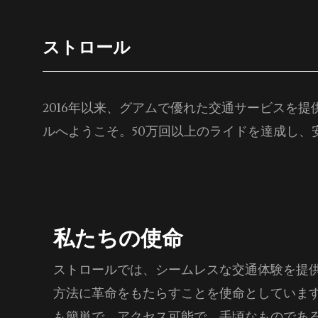
ストロール
2016年以来、グアムで優れた交通サービスを提供して
ルへようこそ。50万回以上のライドを達成し
私たちの使命
ストロールでは、シームレスな交通体験を提
方法に革命をもたらすことを使命としていま
も簡単で、アクセス可能で、手頃なものであ