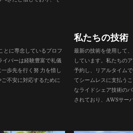
私たちの技術
ることに専念しているプロフ
最新の技術を使用して、
ライバーは経験豊富で礼儀
しています。私たちのア
一歩先を行く努 力を惜し
予約し、リアルタイムで
やご不安に対応するために
てシームレスに支払うこ
なライドシェア技術のバ
されており、AWSサー