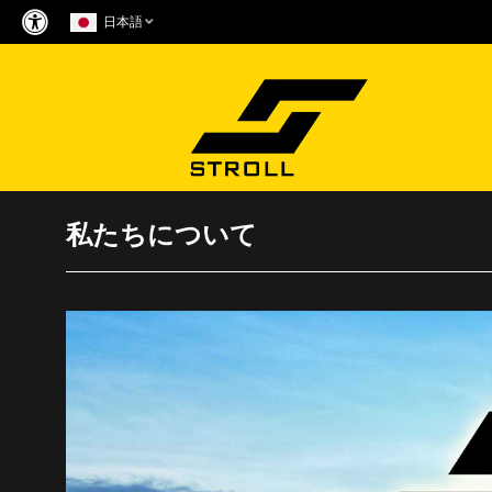
Skip
日本語
to
content
私たちについて