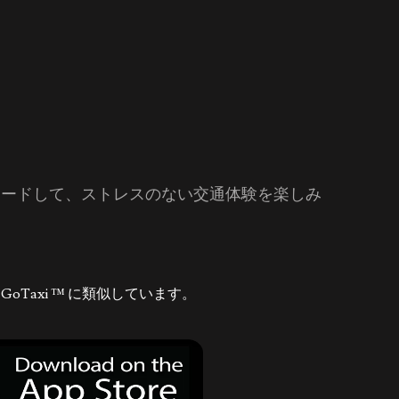
ロードして、ストレスのない交通体験を楽しみ
GoTaxi ™ に類似しています。