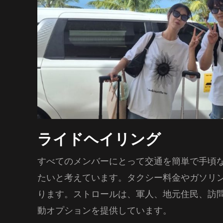
ライドヘイリング
すべてのメンバーにとって交通を簡単で手頃
たいと考えています。タクシー料金やガソリ
ります。ストロールは、軍人、地元住民、訪
動オプションを提供しています。