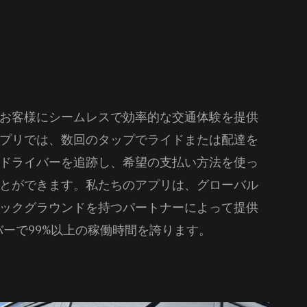
お客様にシームレスで効率的な交通体験を提供
プリでは、数回のタップでライドまたは配達を
ドライバーを追跡し、希望の支払い方法を使っ
とができます。私たちのアプリは、グローバル
ックグラウンドを持つパートナーによって提供
バーで99%以上の稼働時間を誇ります。